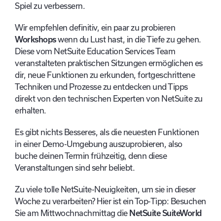
Spiel zu verbessern.
Wir empfehlen definitiv, ein paar zu probieren
Workshops
wenn du Lust hast, in die Tiefe zu gehen.
Diese vom NetSuite Education Services Team
veranstalteten praktischen Sitzungen ermöglichen es
dir, neue Funktionen zu erkunden, fortgeschrittene
Techniken und Prozesse zu entdecken und Tipps
direkt von den technischen Experten von NetSuite zu
erhalten.
Es gibt nichts Besseres, als die neuesten Funktionen
in einer Demo-Umgebung auszuprobieren, also
buche deinen Termin frühzeitig, denn diese
Veranstaltungen sind sehr beliebt.
Zu viele tolle NetSuite-Neuigkeiten, um sie in dieser
Woche zu verarbeiten? Hier ist ein Top-Tipp: Besuchen
Sie am Mittwochnachmittag die
NetSuite SuiteWorld