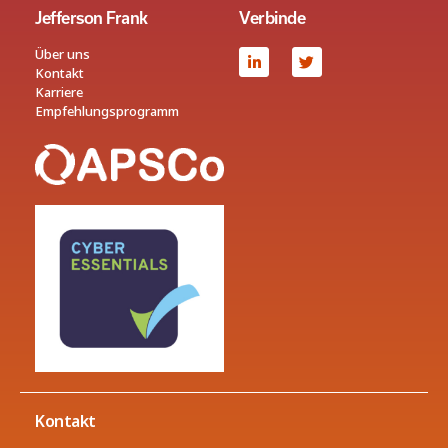
Jefferson Frank
Verbinde
Über uns
Kontakt
Karriere
Empfehlungsprogramm
Kontakt