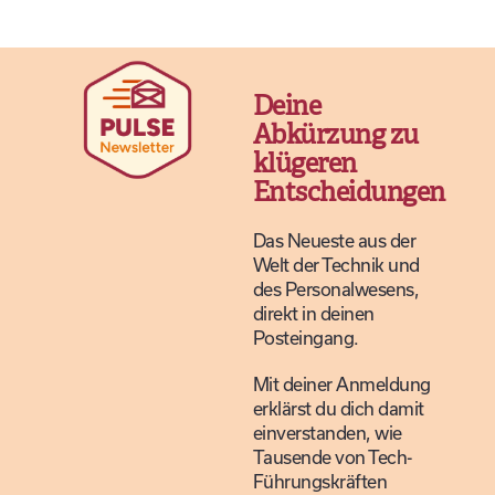
Deine
Abkürzung zu
klügeren
Entscheidungen
Das Neueste aus der
Welt der Technik und
des Personalwesens,
direkt in deinen
Posteingang.
Mit deiner Anmeldung
erklärst du dich damit
einverstanden, wie
Tausende von Tech-
Führungskräften