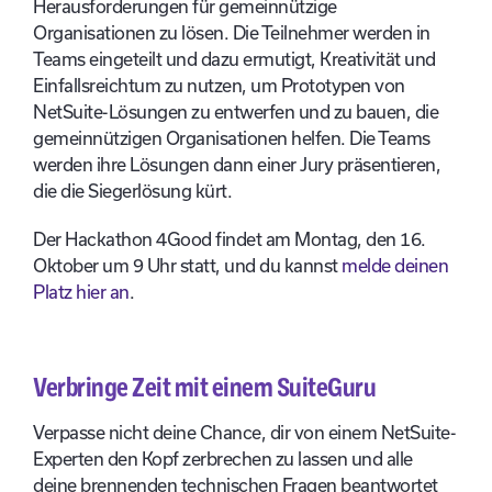
Herausforderungen für gemeinnützige
Organisationen zu lösen. Die Teilnehmer werden in
Teams eingeteilt und dazu ermutigt, Kreativität und
Einfallsreichtum zu nutzen, um Prototypen von
NetSuite-Lösungen zu entwerfen und zu bauen, die
gemeinnützigen Organisationen helfen. Die Teams
werden ihre Lösungen dann einer Jury präsentieren,
die die Siegerlösung kürt.
Der Hackathon 4Good findet am Montag, den 16.
Oktober um 9 Uhr statt, und du kannst
melde deinen
Platz hier an
.
Verbringe Zeit mit einem SuiteGuru
Verpasse nicht deine Chance, dir von einem NetSuite-
Experten den Kopf zerbrechen zu lassen und alle
deine brennenden technischen Fragen beantwortet