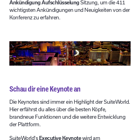
Ankündigung Aufschlüsselung
Sitzung, um die 411
wichtigsten Ankündigungen und Neuigkeiten von der
Konferenz zu erfahren.
Schau dir eine Keynote an
Die Keynotes sind immer ein Highlight der SuiteWorld.
Hier erfährst du alles über die besten Köpfe,
brandneue Funktionen und die weitere Entwicklung
der Plattform.
SuiteWorld's
Executive Keynote
wird am