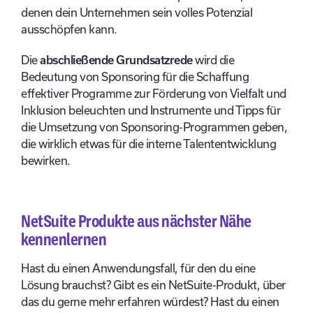
denen dein Unternehmen sein volles Potenzial
ausschöpfen kann.
Die
abschließende Grundsatzrede
wird die
Bedeutung von Sponsoring für die Schaffung
effektiver Programme zur Förderung von Vielfalt und
Inklusion beleuchten und Instrumente und Tipps für
die Umsetzung von Sponsoring-Programmen geben,
die wirklich etwas für die interne Talententwicklung
bewirken.
NetSuite Produkte aus nächster Nähe
kennenlernen
Hast du einen Anwendungsfall, für den du eine
Lösung brauchst? Gibt es ein NetSuite-Produkt, über
das du gerne mehr erfahren würdest? Hast du einen