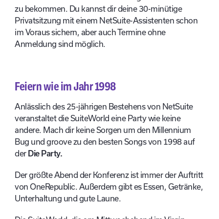
zu bekommen. Du kannst dir deine 30-minütige
Privatsitzung mit einem NetSuite-Assistenten schon
im Voraus sichern, aber auch Termine ohne
Anmeldung sind möglich.
Feiern wie im Jahr 1998
Anlässlich des 25-jährigen Bestehens von NetSuite
veranstaltet die SuiteWorld eine Party wie keine
andere. Mach dir keine Sorgen um den Millennium
Bug und groove zu den besten Songs von 1998 auf
der
Die Party.
Der größte Abend der Konferenz ist immer der Auftritt
von OneRepublic. Außerdem gibt es Essen, Getränke,
Unterhaltung und gute Laune.