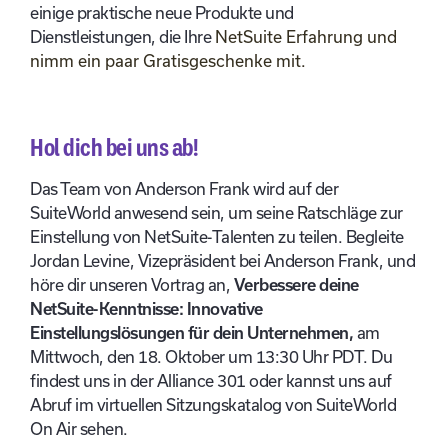
einige praktische neue Produkte und
Dienstleistungen, die Ihre
NetSuite Erfahrung und
nimm ein paar Gratisgeschenke mit.
Hol dich bei uns ab!
Das Team von Anderson Frank wird auf der
SuiteWorld anwesend sein, um seine Ratschläge zur
Einstellung von NetSuite-Talenten zu teilen. Begleite
Jordan Levine, Vizepräsident bei Anderson Frank, und
höre dir unseren Vortrag an,
Verbessere deine
NetSuite-Kenntnisse: Innovative
Einstellungslösungen für dein Unternehmen,
am
Mittwoch, den 18. Oktober um 13:30 Uhr PDT. Du
findest uns in der Alliance 301 oder kannst uns auf
Abruf im virtuellen Sitzungskatalog von SuiteWorld
On Air sehen.