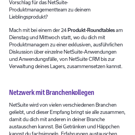
Vorschlag für das NetSuite-
Produktmanagementteam zu deinem
Lieblingsprodukt?
Mach mit bei einem der 24
Produkt-Roundtables
am
Dienstag und Mittwoch statt, wo du dich mit
Produktmanagern zu einer exklusiven, ausführlichen
Diskussion über einzelne NetSuite-Anwendungen
und Anwendungsfälle, von NetSuite CRM bis zur
Verwaltung deines Lagers, zusammensetzen kannst.
Netzwerk mit Branchenkollegen
NetSuite wird von vielen verschiedenen Branchen
geliebt, und dieser Empfang bringt sie alle zusammen,
damit du dich mit anderen in deiner Branche
austauschen kannst. Bei Getränken und Häppchen
kannst du fachsimpeln, Erfahrungen austauschen