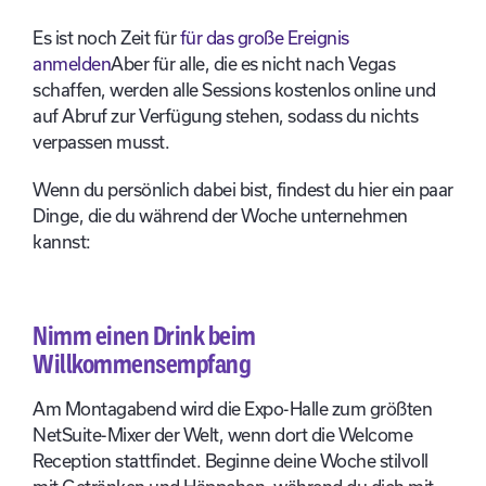
Es ist noch Zeit für
für das große Ereignis
anmelden
Aber für alle, die es nicht nach Vegas
schaffen, werden alle Sessions kostenlos online und
auf Abruf zur Verfügung stehen, sodass du nichts
verpassen musst.
Wenn du persönlich dabei bist, findest du hier ein paar
Dinge, die du während der Woche unternehmen
kannst:
Nimm einen Drink beim
Willkommensempfang
Am Montagabend wird die Expo-Halle zum größten
NetSuite-Mixer der Welt, wenn dort die Welcome
Reception stattfindet. Beginne deine Woche stilvoll