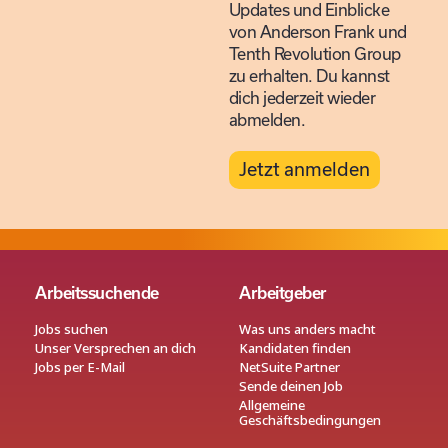
Updates und Einblicke
von Anderson Frank und
Tenth Revolution Group
zu erhalten. Du kannst
dich jederzeit wieder
abmelden.
Jetzt anmelden
Arbeitssuchende
Arbeitgeber
Jobs suchen
Was uns anders macht
Unser Versprechen an dich
Kandidaten finden
Jobs per E-Mail
NetSuite Partner
Sende deinen Job
Allgemeine
Geschäftsbedingungen