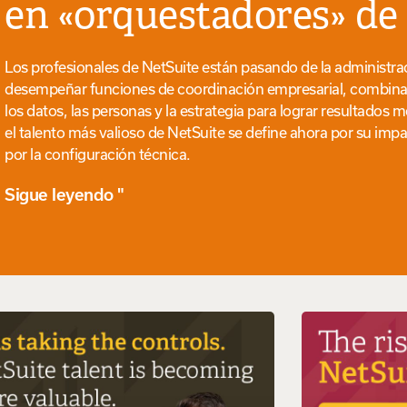
en «orquestadores» de
Los profesionales de NetSuite están pasando de la administra
desempeñar funciones de coordinación empresarial, combinando 
los datos, las personas y la estrategia para lograr resultados
el talento más valioso de NetSuite se define ahora por su impa
por la configuración técnica.
Sigue leyendo "