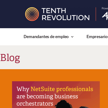
Demandantes de empleo
Empresario
Blog