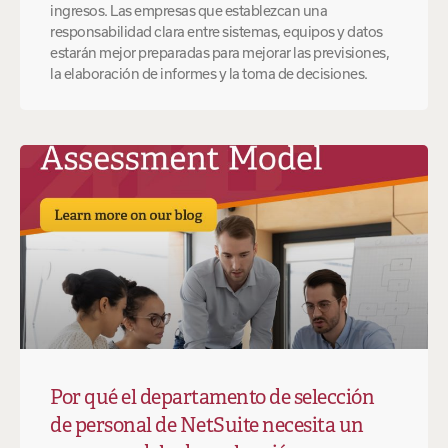
ingresos. Las empresas que establezcan una
responsabilidad clara entre sistemas, equipos y datos
estarán mejor preparadas para mejorar las previsiones,
la elaboración de informes y la toma de decisiones.
Por qué el departamento de selección
de personal de NetSuite necesita un