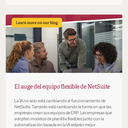
El auge del equipo flexible de NetSuite
La IA no solo está cambiando el funcionamiento de
NetSuite. También está cambiando la forma en que las
empresas crean sus equipos de ERP. Las empresas que
adopten modelos de plantilla flexibles junto con la
automatización basada en la IA estarán mejor