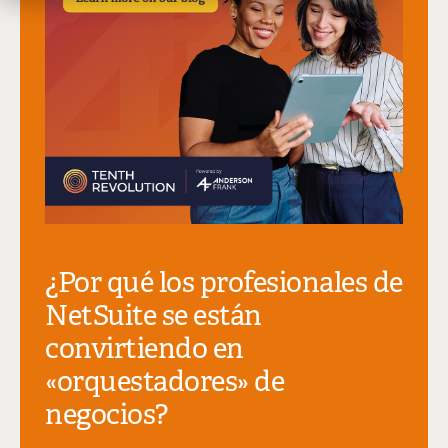
¿Por qué los profesionales de
NetSuite se están
convirtiendo en
«orquestadores» de
negocios?