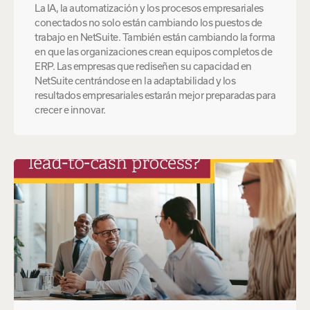
La IA, la automatización y los procesos empresariales
conectados no solo están cambiando los puestos de
trabajo en NetSuite. También están cambiando la forma
en que las organizaciones crean equipos completos de
ERP. Las empresas que rediseñen su capacidad en
NetSuite centrándose en la adaptabilidad y los
resultados empresariales estarán mejor preparadas para
crecer e innovar.