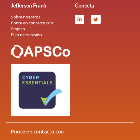
Jefferson Frank
Conecta
Sobre nosotros
Ponte en contacto con
Empleo
Plan de remisión
Ponte en contacto con