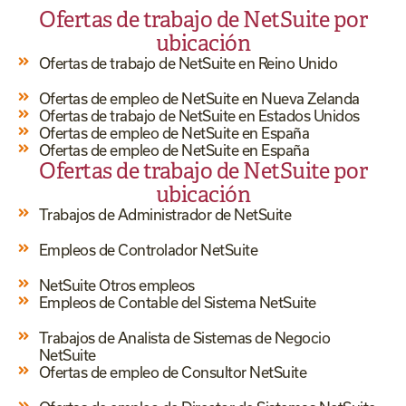
Ofertas de trabajo de NetSuite por
ubicación
Ofertas de trabajo de NetSuite en Reino Unido
Ofertas de empleo de NetSuite en Nueva Zelanda
Ofertas de trabajo de NetSuite en Estados Unidos
Ofertas de empleo de NetSuite en España
Ofertas de empleo de NetSuite en España
Ofertas de trabajo de NetSuite por
ubicación
Trabajos de Administrador de NetSuite
Empleos de Controlador NetSuite
NetSuite Otros empleos
Empleos de Contable del Sistema NetSuite
Trabajos de Analista de Sistemas de Negocio
NetSuite
Ofertas de empleo de Consultor NetSuite