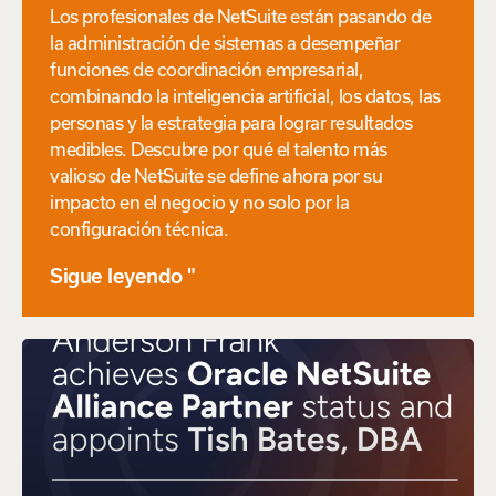
Los profesionales de NetSuite están pasando de
la administración de sistemas a desempeñar
funciones de coordinación empresarial,
combinando la inteligencia artificial, los datos, las
personas y la estrategia para lograr resultados
medibles. Descubre por qué el talento más
valioso de NetSuite se define ahora por su
impacto en el negocio y no solo por la
configuración técnica.
Sigue leyendo "