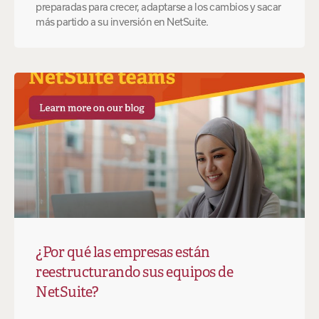
preparadas para crecer, adaptarse a los cambios y sacar
más partido a su inversión en NetSuite.
¿Por qué las empresas están
reestructurando sus equipos de
NetSuite?