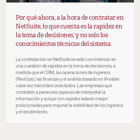
Por qué ahora, a la hora de contratar en
NetSuite, lo que cuenta es la rapidez en
la toma de decisiones, y no solo los
conocimientos técnicos del sistema
La contratación en NetSuite se está convirtiendo en
una cuestión de rapidez en la toma de decisiones, a
medida que el CRM, las operaciones de ingresos
(RevOps), las finanzas y el análisis basado en IA están
cada vez más interconectados. Las empresas que
contraten a personas capaces de interpretar la
información y actuar con rapidez estarán mejor
posicionadas para mejorar la visibilidad de los ingresos
y el rendimiento.