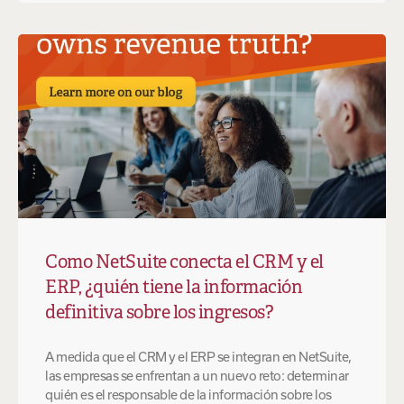
Como NetSuite conecta el CRM y el
ERP, ¿quién tiene la información
definitiva sobre los ingresos?
A medida que el CRM y el ERP se integran en NetSuite,
las empresas se enfrentan a un nuevo reto: determinar
quién es el responsable de la información sobre los