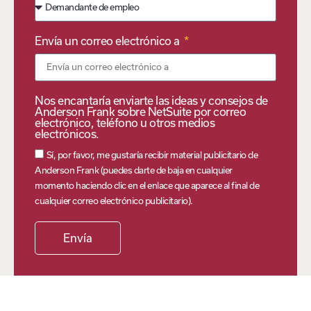
Envía un correo electrónico a
Nos encantaría enviarte las ideas y consejos de
Anderson Frank sobre NetSuite por correo
electrónico, teléfono u otros medios
electrónicos.
Sí, por favor, me gustaría recibir material publicitario de
Anderson Frank (puedes darte de baja en cualquier
momento haciendo clic en el enlace que aparece al final de
cualquier correo electrónico publicitario).
Envía