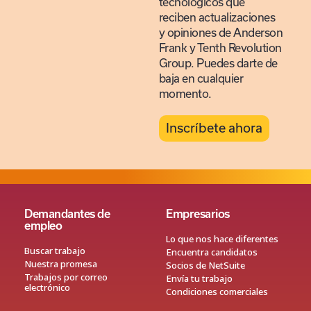
tecnológicos que
reciben actualizaciones
y opiniones de Anderson
Frank y Tenth Revolution
Group. Puedes darte de
baja en cualquier
momento.
Inscríbete ahora
Demandantes de
Empresarios
empleo
Lo que nos hace diferentes
Buscar trabajo
Encuentra candidatos
Nuestra promesa
Socios de NetSuite
Trabajos por correo
Envía tu trabajo
electrónico
Condiciones comerciales