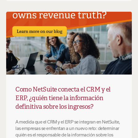
Como NetSuite conecta el CRM y el
ERP, ¿quién tiene la información
definitiva sobre los ingresos?
A medida que el CRM y el ERP se integran en NetSuite,
las empresas se enfrentan a un nuevo reto: determinar
quién es el responsable de la información sobre los