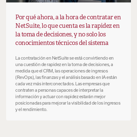
Por qué ahora, a la hora de contratar en
NetSuite, lo que cuenta es la rapidez en
la toma de decisiones, y no solo los
conocimientos técnicos del sistema
La contratación en NetSuite se está convirtiendo en
una cuestión de rapidez en la toma de decisiones, a
medida que el CRM, las operaciones de ingresos
(RevOps), las finanzas y el análisis basado en IA están
cada vez más interconectados. Las empresas que
contraten a personas capaces de interpretar la
información y actuar con rapidez estarán mejor
posicionadas para mejorar la visibilidad de los ingresos
y el rendimiento.