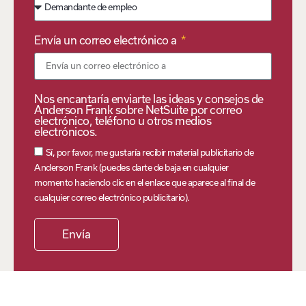
Envía un correo electrónico a
Nos encantaría enviarte las ideas y consejos de
Anderson Frank sobre NetSuite por correo
electrónico, teléfono u otros medios
electrónicos.
Sí, por favor, me gustaría recibir material publicitario de
Anderson Frank (puedes darte de baja en cualquier
momento haciendo clic en el enlace que aparece al final de
cualquier correo electrónico publicitario).
Envía