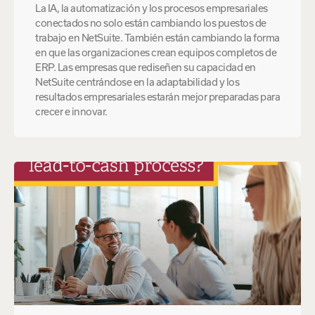
La IA, la automatización y los procesos empresariales
conectados no solo están cambiando los puestos de
trabajo en NetSuite. También están cambiando la forma
en que las organizaciones crean equipos completos de
ERP. Las empresas que rediseñen su capacidad en
NetSuite centrándose en la adaptabilidad y los
resultados empresariales estarán mejor preparadas para
crecer e innovar.