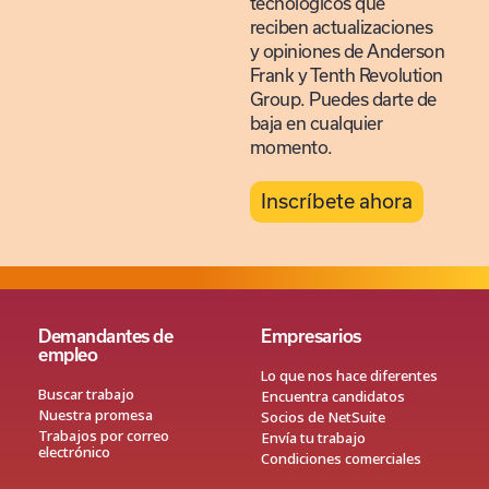
tecnológicos que
reciben actualizaciones
y opiniones de Anderson
Frank y Tenth Revolution
Group. Puedes darte de
baja en cualquier
momento.
Inscríbete ahora
Demandantes de
Empresarios
empleo
Lo que nos hace diferentes
Buscar trabajo
Encuentra candidatos
Nuestra promesa
Socios de NetSuite
Trabajos por correo
Envía tu trabajo
electrónico
Condiciones comerciales