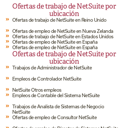
Ofertas de trabajo de NetSuite por
ubicación
Ofertas de trabajo de NetSuite en Reino Unido
Ofertas de empleo de NetSuite en Nueva Zelanda
Ofertas de trabajo de NetSuite en Estados Unidos
Ofertas de empleo de NetSuite en España
Ofertas de empleo de NetSuite en España
Ofertas de trabajo de NetSuite por
ubicación
Trabajos de Administrador de NetSuite
Empleos de Controlador NetSuite
NetSuite Otros empleos
Empleos de Contable del Sistema NetSuite
Trabajos de Analista de Sistemas de Negocio
NetSuite
Ofertas de empleo de Consultor NetSuite