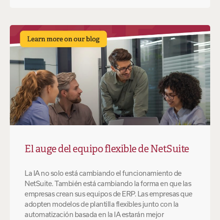
El auge del equipo flexible de NetSuite
La IA no solo está cambiando el funcionamiento de
NetSuite. También está cambiando la forma en que las
empresas crean sus equipos de ERP. Las empresas que
adopten modelos de plantilla flexibles junto con la
automatización basada en la IA estarán mejor