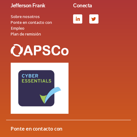
Jefferson Frank
Conecta
Sobre nosotros
Ponte en contacto con
Empleo
Plan de remisión
Ponte en contacto con