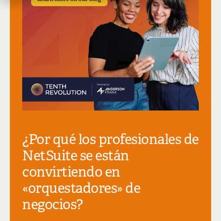
¿Por qué los profesionales de
NetSuite se están
convirtiendo en
«orquestadores» de
negocios?