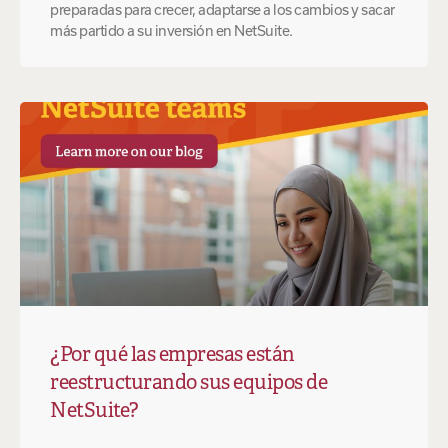
preparadas para crecer, adaptarse a los cambios y sacar
más partido a su inversión en NetSuite.
¿Por qué las empresas están
reestructurando sus equipos de
NetSuite?