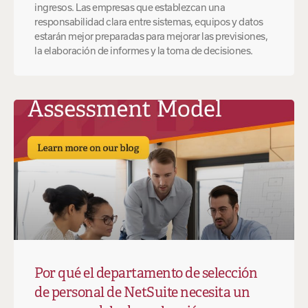
ingresos. Las empresas que establezcan una
responsabilidad clara entre sistemas, equipos y datos
estarán mejor preparadas para mejorar las previsiones,
la elaboración de informes y la toma de decisiones.
Por qué el departamento de selección
de personal de NetSuite necesita un