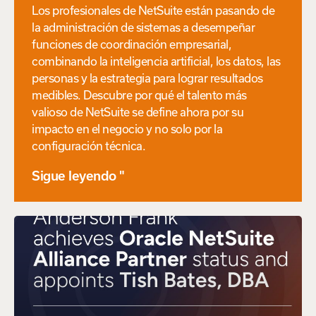
Los profesionales de NetSuite están pasando de
la administración de sistemas a desempeñar
funciones de coordinación empresarial,
combinando la inteligencia artificial, los datos, las
personas y la estrategia para lograr resultados
medibles. Descubre por qué el talento más
valioso de NetSuite se define ahora por su
impacto en el negocio y no solo por la
configuración técnica.
Sigue leyendo "