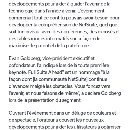
développements pour aider à guider l'avenir de la
technologie dans l'année à venir. L'événement
comprenait tout ce dont tu pouvais avoir besoin pour
développer ta compréhension de NetSuite, quel que
soit ton niveau, avec des conférences, des exposés et
des tables rondes informatifs sur la façon de
maximiser le potentiel de la plateforme.
Evan Goldberg, vice-président exécutif et
cofondateur, l'a indiqué lors de la toute première
keynote. Full Suite Ahead" est un hommage "à la
façon dont [la communauté NetSuite] continue
d'avancer malgré les obstacles. Vous foncez vers
l'avenir, et nous faisons de même", a déclaré Goldberg
lors de la présentation du segment.
Ouvrant l'événement dans un déluge de couleurs et
de spectacle, l'orateur a couvert les nouveaux
développements pour aider les utilisateurs à optimiser