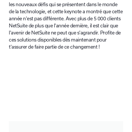
les nouveaux défis qui se présentent dans le monde
de la technologie, et cette keynote a montré que cette
année n'est pas différente. Avec plus de 5 000 clients
NetSuite de plus que l'année dernière, il est clair que
l'avenir de NetSuite ne peut que s'agrandir. Profite de
ces solutions disponibles dès maintenant pour
t'assurer de faire partie de ce changement !