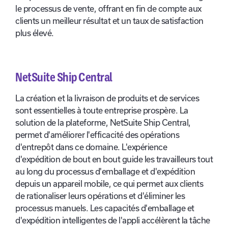
le processus de vente, offrant en fin de compte aux
clients un meilleur résultat et un taux de satisfaction
plus élevé.
NetSuite Ship Central
La création et la livraison de produits et de services
sont essentielles à toute entreprise prospère. La
solution de la plateforme, NetSuite Ship Central,
permet d'améliorer l'efficacité des opérations
d'entrepôt dans ce domaine. L'expérience
d'expédition de bout en bout guide les travailleurs tout
au long du processus d'emballage et d'expédition
depuis un appareil mobile, ce qui permet aux clients
de rationaliser leurs opérations et d'éliminer les
processus manuels. Les capacités d'emballage et
d'expédition intelligentes de l'appli accélèrent la tâche