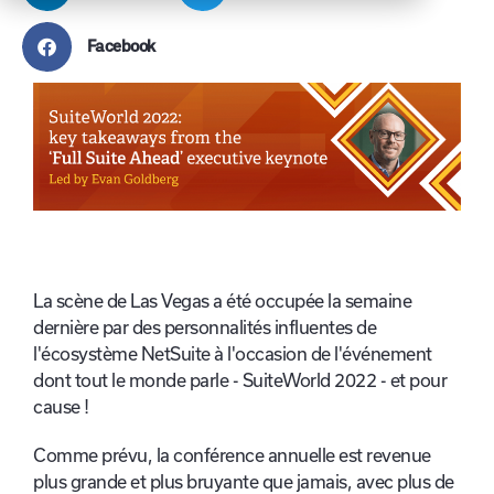
Facebook
La scène de Las Vegas a été occupée la semaine
dernière par des personnalités influentes de
l'écosystème NetSuite à l'occasion de l'événement
dont tout le monde parle - SuiteWorld 2022 - et pour
cause !
Comme prévu, la conférence annuelle est revenue
plus grande et plus bruyante que jamais, avec plus de