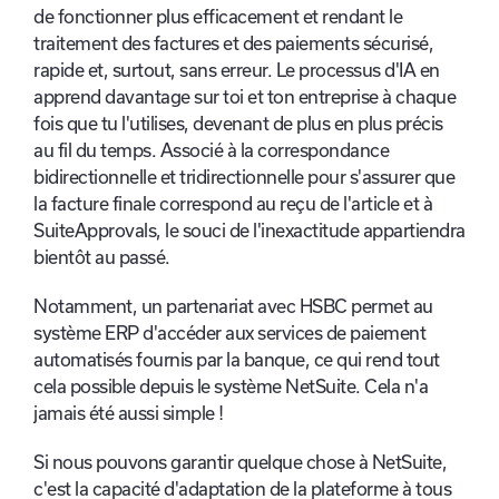
de fonctionner plus efficacement et rendant le
traitement des factures et des paiements sécurisé,
rapide et, surtout, sans erreur. Le processus d'IA en
apprend davantage sur toi et ton entreprise à chaque
fois que tu l'utilises, devenant de plus en plus précis
au fil du temps. Associé à la correspondance
bidirectionnelle et tridirectionnelle pour s'assurer que
la facture finale correspond au reçu de l'article et à
SuiteApprovals, le souci de l'inexactitude appartiendra
bientôt au passé.
Notamment, un partenariat avec HSBC permet au
système ERP d'accéder aux services de paiement
automatisés fournis par la banque, ce qui rend tout
cela possible depuis le système NetSuite. Cela n'a
jamais été aussi simple !
Si nous pouvons garantir quelque chose à NetSuite,
c'est la capacité d'adaptation de la plateforme à tous