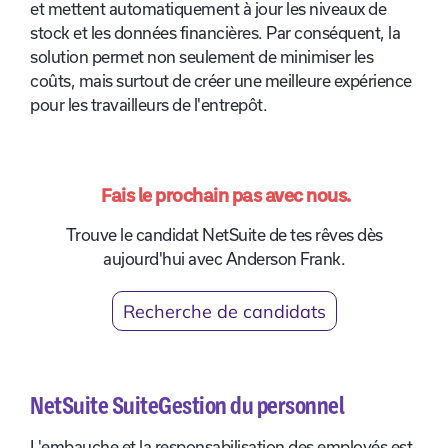
et mettent automatiquement à jour les niveaux de
stock et les données financières. Par conséquent, la
solution permet non seulement de minimiser les
coûts, mais surtout de créer une meilleure expérience
pour les travailleurs de l'entrepôt.
Fais le prochain pas avec nous.
Trouve le candidat NetSuite de tes rêves dès
aujourd'hui avec Anderson Frank.
Recherche de candidats
NetSuite SuiteGestion du personnel
L'embauche et la responsabilisation des employés est