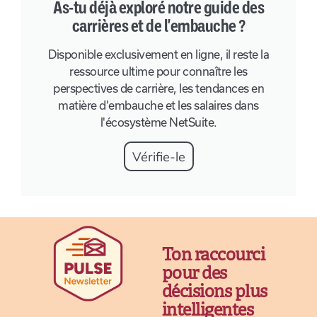
As-tu déjà exploré notre guide des
carrières et de l'embauche ?
Disponible exclusivement en ligne, il reste la
ressource ultime pour connaître les
perspectives de carrière, les tendances en
matière d'embauche et les salaires dans
l'écosystème NetSuite.
Vérifie-le
Ton raccourci
pour des
décisions plus
intelligentes