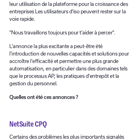
leur utilisation de la plateforme pour la croissance des
entreprises Les utilisateurs d'iso peuvent rester sur la
voie rapide.
"Nous travaillons toujours pour t'aider à percer".
L'annonce la plus excitante a peut-être été
l'introduction de nouvelles capacités et solutions pour
accroître l'efficacité et permettre une plus grande
automatisation, en particulier dans des domaines tels
que le processus AP, les pratiques d'entrepôt et la
gestion du personnel.
Quelles ont été ces annonces ?
NetSuite CPQ
Certains des problèmes les plus importants signalés