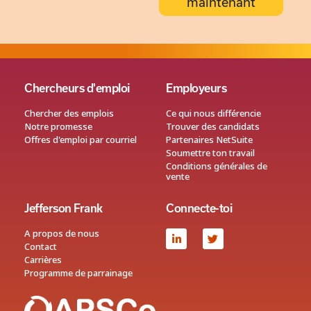
maintenant
Chercheurs d'emploi
Employeurs
Chercher des emplois
Ce qui nous différencie
Notre promesse
Trouver des candidats
Offres d'emploi par courriel
Partenaires NetSuite
Soumettre ton travail
Conditions générales de
vente
Jefferson Frank
Connecte-toi
A propos de nous
Contact
Carrières
Programme de parrainage