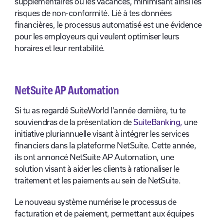
supplémentaires ou les vacances, minimisant ainsi les
risques de non-conformité. Lié à tes données
financières, le processus automatisé est une évidence
pour les employeurs qui veulent optimiser leurs
horaires et leur rentabilité.
NetSuite AP Automation
Si tu as regardé SuiteWorld l'année dernière, tu te
souviendras de la présentation de
SuiteBanking,
une
initiative pluriannuelle visant à intégrer les services
financiers dans la plateforme NetSuite. Cette année,
ils ont annoncé NetSuite AP Automation, une
solution visant à aider les clients à rationaliser le
traitement et les paiements au sein de NetSuite.
Le nouveau système numérise le processus de
facturation et de paiement, permettant aux équipes