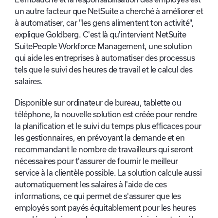
un autre facteur que NetSuite a cherché à améliorer et
à automatiser, car "les gens alimentent ton activité",
explique Goldberg. C'est là qu'intervient NetSuite
SuitePeople Workforce Management, une solution
qui aide les entreprises à automatiser des processus
tels que le suivi des heures de travail et le calcul des
salaires.
Disponible sur ordinateur de bureau, tablette ou
téléphone, la nouvelle solution est créée pour rendre
la planification et le suivi du temps plus efficaces pour
les gestionnaires, en prévoyant la demande et en
recommandant le nombre de travailleurs qui seront
nécessaires pour t'assurer de fournir le meilleur
service à la clientèle possible. La solution calcule aussi
automatiquement les salaires à l'aide de ces
informations, ce qui permet de s'assurer que les
employés sont payés équitablement pour les heures