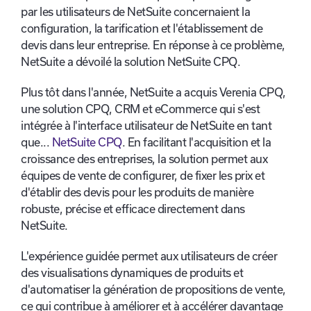
par les utilisateurs de NetSuite concernaient la
configuration, la tarification et l'établissement de
devis dans leur entreprise. En réponse à ce problème,
NetSuite a dévoilé la solution NetSuite CPQ.
Plus tôt dans l'année, NetSuite a acquis Verenia CPQ,
une solution CPQ, CRM et eCommerce qui s'est
intégrée à l'interface utilisateur de NetSuite en tant
que...
NetSuite CPQ
. En facilitant l'acquisition et la
croissance des entreprises, la solution permet aux
équipes de vente de configurer, de fixer les prix et
d'établir des devis pour les produits de manière
robuste, précise et efficace directement dans
NetSuite.
L'expérience guidée permet aux utilisateurs de créer
des visualisations dynamiques de produits et
d'automatiser la génération de propositions de vente,
ce qui contribue à améliorer et à accélérer davantage