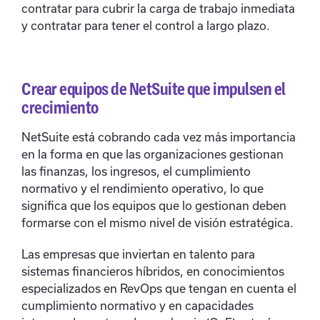
contratar para cubrir la carga de trabajo inmediata
y contratar para tener el control a largo plazo.
Crear equipos de NetSuite que impulsen el
crecimiento
NetSuite está cobrando cada vez más importancia
en la forma en que las organizaciones gestionan
las finanzas, los ingresos, el cumplimiento
normativo y el rendimiento operativo, lo que
significa que los equipos que lo gestionan deben
formarse con el mismo nivel de visión estratégica.
Las empresas que inviertan en talento para
sistemas financieros híbridos, en conocimientos
especializados en RevOps que tengan en cuenta el
cumplimiento normativo y en capacidades