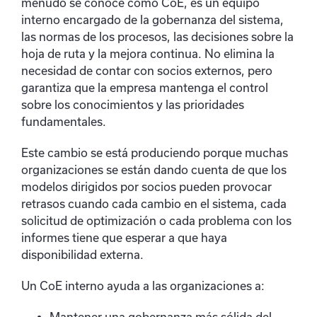
menudo se conoce como CoE, es un equipo
interno encargado de la gobernanza del sistema,
las normas de los procesos, las decisiones sobre la
hoja de ruta y la mejora continua. No elimina la
necesidad de contar con socios externos, pero
garantiza que la empresa mantenga el control
sobre los conocimientos y las prioridades
fundamentales.
Este cambio se está produciendo porque muchas
organizaciones se están dando cuenta de que los
modelos dirigidos por socios pueden provocar
retrasos cuando cada cambio en el sistema, cada
solicitud de optimización o cada problema con los
informes tiene que esperar a que haya
disponibilidad externa.
Un CoE interno ayuda a las organizaciones a:
Mantener una gobernanza más sólida del