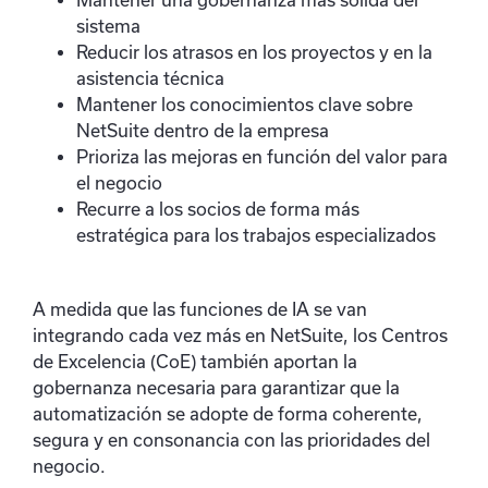
sistema
Reducir los atrasos en los proyectos y en la
asistencia técnica
Mantener los conocimientos clave sobre
NetSuite dentro de la empresa
Prioriza las mejoras en función del valor para
el negocio
Recurre a los socios de forma más
estratégica para los trabajos especializados
A medida que las funciones de IA se van
integrando cada vez más en NetSuite, los Centros
de Excelencia (CoE) también aportan la
gobernanza necesaria para garantizar que la
automatización se adopte de forma coherente,
segura y en consonancia con las prioridades del
negocio.