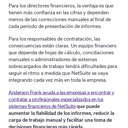
Para los directores financieros, la ventaja es que
tienen más confianza en las cifras y dependen
menos de las correcciones manuales al final de
cada periodo de presentación de informes.
Para los responsables de contratación, las
consecuencias están claras. Un equipo financiero
que dependa de hojas de cálculo, conciliaciones
manuales o administradores de sistemas
sobrecargados de trabajo tendrá dificultades para
seguir el ritmo a medida que NetSuite se vaya
integrando cada vez más en toda la empresa.
Anderson Frank ayuda a las empresas a encontrar y
contratar a profesionales especializados en los
sistemas financieros de NetSuite
que puede
aumentar la fiabilidad de los informes, reducir la
carga de trabajo manual y facilitar una toma de
decisiones financieras más rápida.