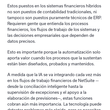
Estos puestos en los sistemas financieros híbridos
no son puestos de contabilidad tradicionales, ni
tampoco son puestos puramente técnicos de ERP.
Requieren gente que entienda los procesos
financieros, los flujos de trabajo de los sistemas y
las decisiones empresariales que dependen de
datos precisos.
Esto es importante porque la automatización solo
aporta valor cuando los procesos que la sustentan
están bien diseñados, probados y mantenidos.
A medida que la IA se va integrando cada vez más
en los flujos de trabajo financieros de NetSuite —
desde la conciliación inteligente hasta la
supervisión de excepciones y el apoyo a la
elaboración de previsiones—, estas funciones
cobran aún más importancia. La tecnología puede
detectar problemas más rápido, pero se necesitan