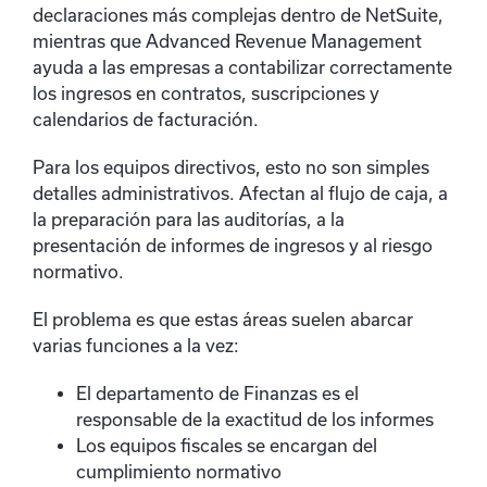
declaraciones más complejas dentro de NetSuite,
mientras que Advanced Revenue Management
ayuda a las empresas a contabilizar correctamente
los ingresos en contratos, suscripciones y
calendarios de facturación.
Para los equipos directivos, esto no son simples
detalles administrativos. Afectan al flujo de caja, a
la preparación para las auditorías, a la
presentación de informes de ingresos y al riesgo
normativo.
El problema es que estas áreas suelen abarcar
varias funciones a la vez:
El departamento de Finanzas es el
responsable de la exactitud de los informes
Los equipos fiscales se encargan del
cumplimiento normativo