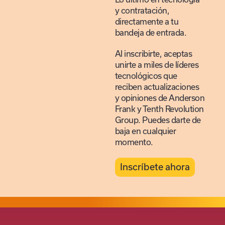
y contratación,
directamente a tu
bandeja de entrada.
Al inscribirte, aceptas
unirte a miles de líderes
tecnológicos que
reciben actualizaciones
y opiniones de Anderson
Frank y Tenth Revolution
Group. Puedes darte de
baja en cualquier
momento.
Inscríbete ahora