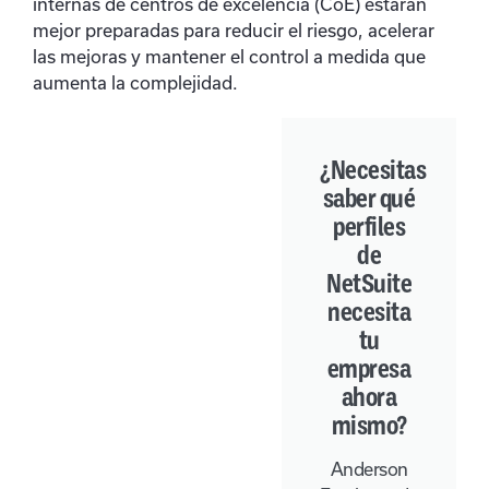
internas de centros de excelencia (CoE) estarán
mejor preparadas para reducir el riesgo, acelerar
las mejoras y mantener el control a medida que
aumenta la complejidad.
¿Necesitas
saber qué
perfiles
de
NetSuite
necesita
tu
empresa
ahora
mismo?
Anderson