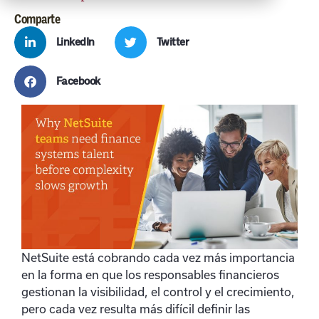
Comparte
LinkedIn
Twitter
Facebook
NetSuite está cobrando cada vez más importancia
en la forma en que los responsables financieros
gestionan la visibilidad, el control y el crecimiento,
pero cada vez resulta más difícil definir las