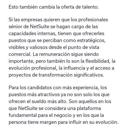
Esto también cambia la oferta de talento.
Si las empresas quieren que los profesionales
sénior de NetSuite se hagan cargo de las
capacidades internas, tienen que ofrecerles
puestos que se perciban como estratégicos,
visibles y valiosos desde el punto de vista
comercial. La remuneración sigue siendo
importante, pero también lo son la flexibilidad, la
evolución profesional, la influencia y el acceso a
proyectos de transformación significativos.
Para los candidatos con más experiencia, los
puestos más atractivos ya no son solo los que
ofrecen el sueldo más alto. Son aquellos en los
que NetSuite se considera una plataforma
fundamental para el negocio y en los que la
persona tiene margen para influir en su evolución.