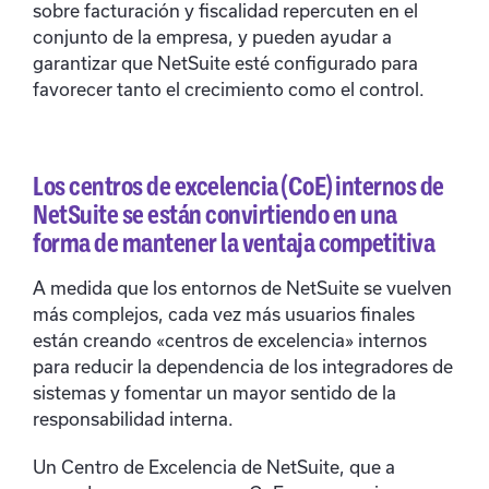
sobre facturación y fiscalidad repercuten en el
conjunto de la empresa, y pueden ayudar a
garantizar que NetSuite esté configurado para
favorecer tanto el crecimiento como el control.
Los centros de excelencia (CoE) internos de
NetSuite se están convirtiendo en una
forma de mantener la ventaja competitiva
A medida que los entornos de NetSuite se vuelven
más complejos, cada vez más usuarios finales
están creando «centros de excelencia» internos
para reducir la dependencia de los integradores de
sistemas y fomentar un mayor sentido de la
responsabilidad interna.
Un Centro de Excelencia de NetSuite, que a