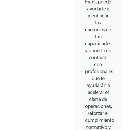
Frank puede
ayudarte a
identificar
las
carencias en
tus
capacidades
y ponerte en
contacto
con
profesionales
que te
ayudarán a
acelerar el
cierre de
operaciones,
reforzar el
cumplimiento
normativo y