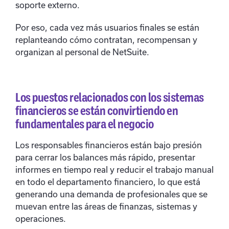
soporte externo.
Por eso, cada vez más usuarios finales se están
replanteando cómo contratan, recompensan y
organizan al personal de NetSuite.
Los puestos relacionados con los sistemas
financieros se están convirtiendo en
fundamentales para el negocio
Los responsables financieros están bajo presión
para cerrar los balances más rápido, presentar
informes en tiempo real y reducir el trabajo manual
en todo el departamento financiero, lo que está
generando una demanda de profesionales que se
muevan entre las áreas de finanzas, sistemas y
operaciones.