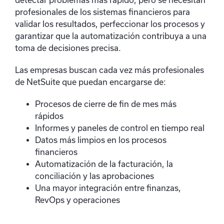
profesionales de los sistemas financieros para
validar los resultados, perfeccionar los procesos y
garantizar que la automatización contribuya a una
toma de decisiones precisa.
Las empresas buscan cada vez más profesionales
de NetSuite que puedan encargarse de:
Procesos de cierre de fin de mes más
rápidos
Informes y paneles de control en tiempo real
Datos más limpios en los procesos
financieros
Automatización de la facturación, la
conciliación y las aprobaciones
Una mayor integración entre finanzas,
RevOps y operaciones