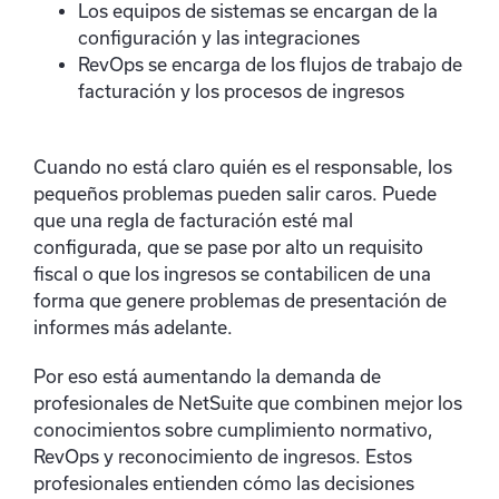
Los equipos de sistemas se encargan de la
configuración y las integraciones
RevOps se encarga de los flujos de trabajo de
facturación y los procesos de ingresos
Cuando no está claro quién es el responsable, los
pequeños problemas pueden salir caros. Puede
que una regla de facturación esté mal
configurada, que se pase por alto un requisito
fiscal o que los ingresos se contabilicen de una
forma que genere problemas de presentación de
informes más adelante.
Por eso está aumentando la demanda de
profesionales de NetSuite que combinen mejor los
conocimientos sobre cumplimiento normativo,
RevOps y reconocimiento de ingresos. Estos
profesionales entienden cómo las decisiones