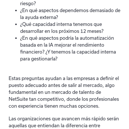
riesgo?
¿En qué aspectos dependemos demasiado de
la ayuda externa?
¿Qué capacidad interna tenemos que
desarrollar en los próximos 12 meses?
¿En qué aspectos podría la automatización
basada en la IA mejorar el rendimiento
financiero? ¿Y tenemos la capacidad interna
para gestionarla?
Estas preguntas ayudan a las empresas a definir el
puesto adecuado antes de salir al mercado, algo
fundamental en un mercado de talento de
NetSuite tan competitivo, donde los profesionales
con experiencia tienen muchas opciones.
Las organizaciones que avancen más rápido serán
aquellas que entiendan la diferencia entre