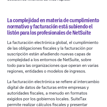
La complejidad en materia de cumplimiento
normativo y facturación está subiendo el
listón para los profesionales de NetSuite
La facturación electrónica global, el cumplimiento
de las obligaciones fiscales y la facturación por
suscripción están añadiendo nuevas capas de
complejidad a los entornos de NetSuite, sobre
todo para las organizaciones que operan en varias
regiones, entidades o modelos de ingresos.
La facturación electrónica se refiere al intercambio
digital de datos de facturas entre empresas y
autoridades fiscales, a menudo en formatos
exigidos por los gobiernos locales. SuiteTax
permite realizar cálculos fiscales y presentar