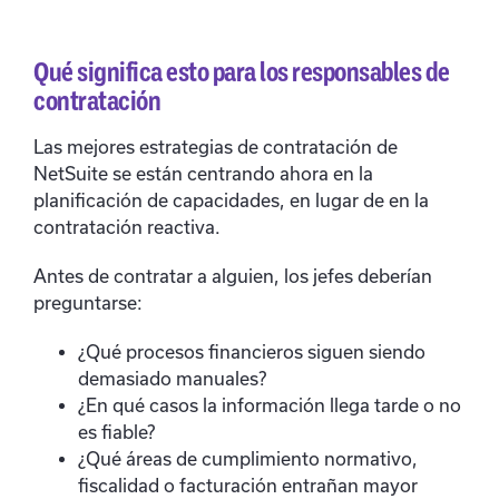
Qué significa esto para los responsables de
contratación
Las mejores estrategias de contratación de
NetSuite se están centrando ahora en la
planificación de capacidades, en lugar de en la
contratación reactiva.
Antes de contratar a alguien, los jefes deberían
preguntarse:
¿Qué procesos financieros siguen siendo
demasiado manuales?
¿En qué casos la información llega tarde o no
es fiable?
¿Qué áreas de cumplimiento normativo,
fiscalidad o facturación entrañan mayor