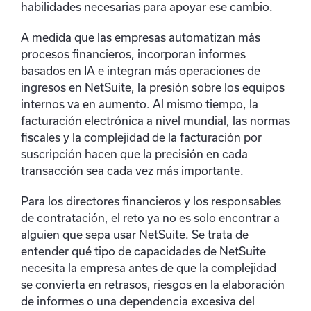
habilidades necesarias para apoyar ese cambio.
A medida que las empresas automatizan más
procesos financieros, incorporan informes
basados en IA e integran más operaciones de
ingresos en NetSuite, la presión sobre los equipos
internos va en aumento. Al mismo tiempo, la
facturación electrónica a nivel mundial, las normas
fiscales y la complejidad de la facturación por
suscripción hacen que la precisión en cada
transacción sea cada vez más importante.
Para los directores financieros y los responsables
de contratación, el reto ya no es solo encontrar a
alguien que sepa usar NetSuite. Se trata de
entender qué tipo de capacidades de NetSuite
necesita la empresa antes de que la complejidad
se convierta en retrasos, riesgos en la elaboración
de informes o una dependencia excesiva del